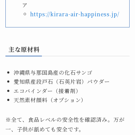
ア
https://kirara-air-happiness.jp/
主な原材料
沖縄県与那国島産の化石サンゴ
愛知県産段戸石（石英片岩）パウダー
エコバインダー（接着剤）
天然素材顔料（オプション）
※全て、食品レベルの安全性を確認済み。万が
一、子供が舐めても安全です。