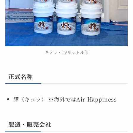
キララ・19リットル缶
正式名称
輝（キララ） ※海外ではAir Happiness
製造・販売会社