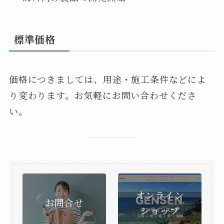
標準価格
価格につきましては、用途・施工条件などによ
り変わります。お気軽にお問い合わせくださ
い。
オンライン
お問合せ
ショップ