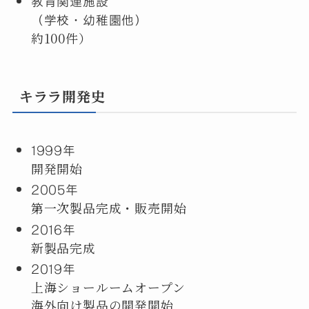
教育関連施設
（学校・幼稚園他）
約100件）
キララ開発史
1999年
開発開始
2005年
第一次製品完成・販売開始
2016年
新製品完成
2019年
上海ショールームオープン
海外向け製品の開発開始