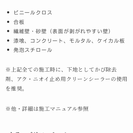
ビニールクロス
合板
繊維壁・砂壁（表面が剥がれやすい壁）
漆喰、コンクリート、モルタル、ケイカル板
発泡スチロール
※上記全ての施工時に、下地としてかび除去
剤、アク・ニオイ止め用クリーンシーラーの使用
を推奨。
※他・詳細は施工マニュアル参照