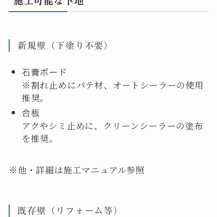
施工可能な下地
新規壁（下塗り不要）
石膏ボード
※割れ止めにパテ材、オートシーラーの使用
推奨。
合板
アクやシミ止めに、クリーンシーラーの塗布
を推奨。
※他・詳細は施工マニュアル参照
既存壁（リフォーム等）