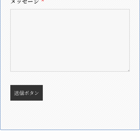
メッセージ
*