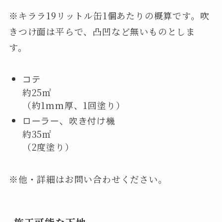
※キララ19リットル缶1個あたりの概算です。吹
きつけ面は平らで、凸凹など無いものとしま
す。
コテ
約25㎡
（約1mm厚、1回塗り）
ローラー、吹き付け機
約35㎡
（2度塗り）
※他・詳細はお問い合わせください。