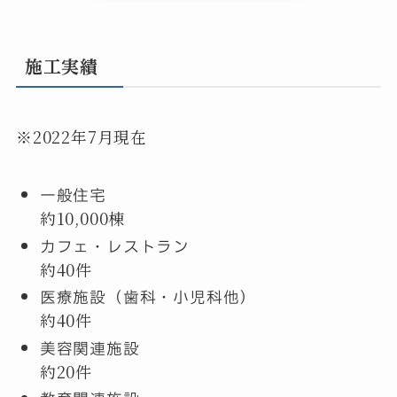
施工実績
※2022年7月現在
一般住宅
約10,000棟
カフェ・レストラン
約40件
医療施設（歯科・小児科他）
約40件
美容関連施設
約20件