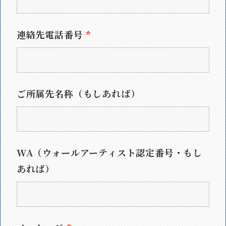
連絡先電話番号
*
ご所属先名称（もしあれば）
WA（ウォールアーティスト認定番号・もし
あれば）