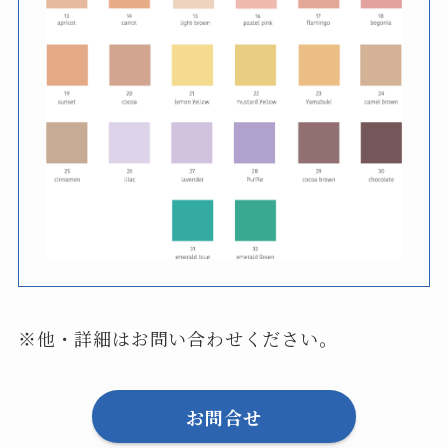
※他・詳細はお問い合わせください。
お問合せ