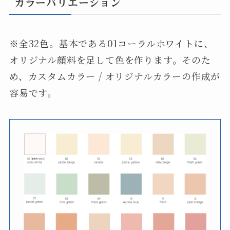
カラーバリエーション
※全32色。基本である01コーラルホワイトに、
オリジナル顔料を足して色を作ります。そのた
め、カスタムカラー / オリジナルカラーの作成が
容易です。