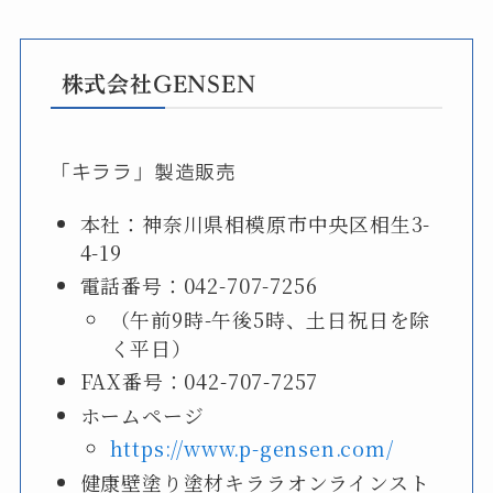
株式会社GENSEN
「キララ」製造販売
本社：神奈川県相模原市中央区相生3-
4-19
電話番号：042-707-7256
（午前9時-午後5時、土日祝日を除
く平日）
FAX番号：042-707-7257
ホームページ
https://www.p-gensen.com/
健康壁塗り塗材キララオンラインスト