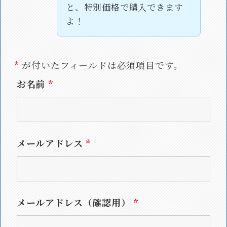
と、特別価格で購入できます
よ！
*
が付いたフィールドは必須項目です。
お名前
*
メールアドレス
*
メールアドレス（確認用）
*